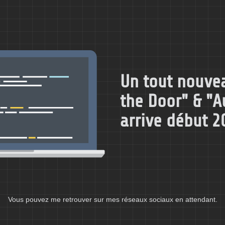
Un tout nouvea
the Door" & "
arrive début 2
Vous pouvez me retrouver sur mes réseaux sociaux en attendant.